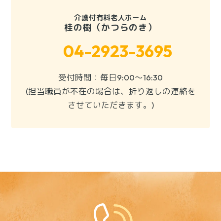
介護付有料老人ホーム
桂の樹（かつらのき）
04-2923-3695
受付時間：毎日9:00～16:30
(担当職員が不在の場合は、折り返しの連絡を
させていただきます。)