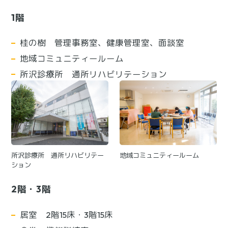
1階
桂の樹 管理事務室、健康管理室、面談室
地域コミュニティールーム
所沢診療所 通所リハビリテーション
所沢診療所 通所リハビリテー
地域コミュニティールーム
ション
2階・3階
居室 2階15床・3階15床