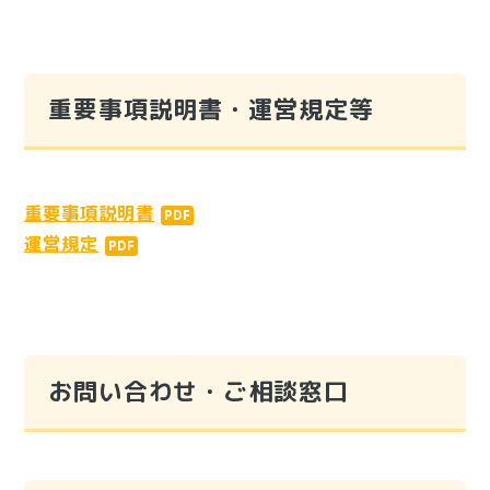
重要事項説明書・運営規定等
重要事項説明書
運営規定
お問い合わせ・ご相談窓口