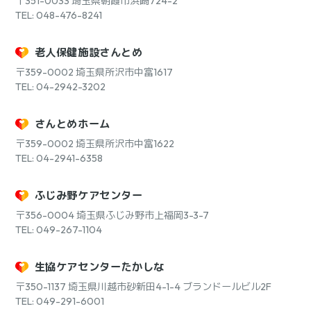
〒351-0033
埼玉県朝霞市浜崎724-2
TEL: 048-476-8241
老人保健施設さんとめ
〒359-0002
埼玉県所沢市中富1617
TEL: 04-2942-3202
さんとめホーム
〒359-0002
埼玉県所沢市中富1622
TEL: 04-2941-6358
ふじみ野ケアセンター
〒356-0004
埼玉県ふじみ野市上福岡3-3-7
TEL: 049-267-1104
生協ケアセンターたかしな
〒350-1137
埼玉県川越市砂新田4-1-4 ブランドールビル2F
TEL: 049-291-6001