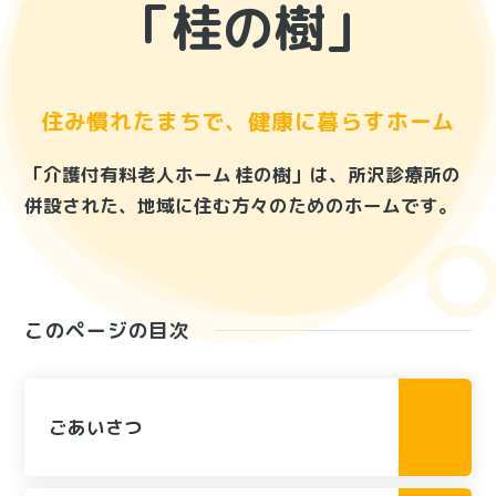
「桂の樹」
住み慣れたまちで、健康に暮らすホーム
「介護付有料老人ホーム 桂の樹」は、所沢診療所の
併設された、地域に住む方々のためのホームです。
この
ページの
目次
ごあいさつ