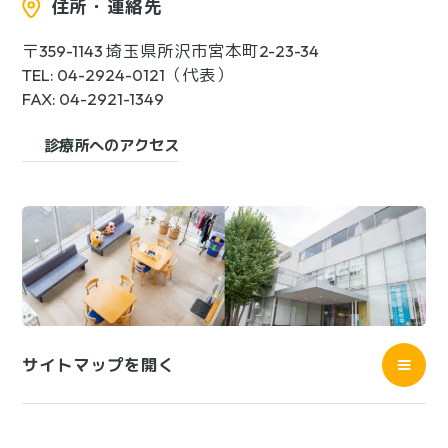
住所・連絡先
〒359-1143 埼玉県所沢市宮本町2-23-34
TEL: 04-2924-0121（代表）
FAX: 04-2921-1349
診療所へのアクセス
サイトマップを開く