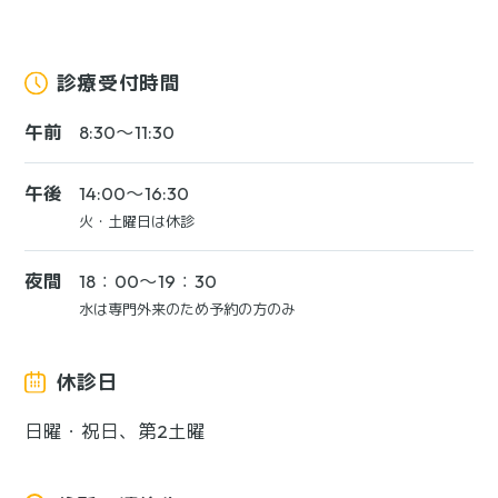
診療受付時間
午前
8:30～11:30
午後
14:00〜16:30
火・土曜日は休診
夜間
18：00～19：30
水は専門外来のため予約の方のみ
休診日
日曜・祝日、第2土曜