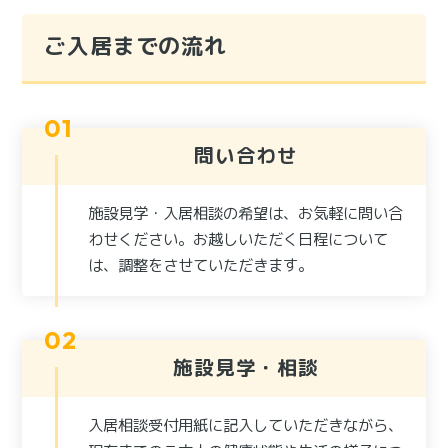
ご入居までの流れ
問い合わせ
施設見学・入居相談の希望は、お気軽に問い合
わせください。お越しいただく日程について
は、調整をさせていただきます。
施設見学・相談
入居相談受付用紙に記入していただきながら、