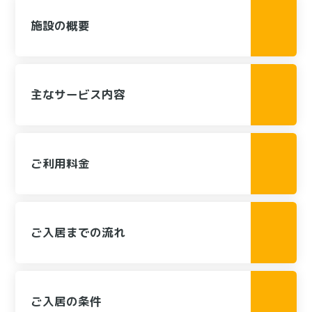
施設の概要
主なサービス内容
ご利用料金
ご入居までの流れ
ご入居の条件