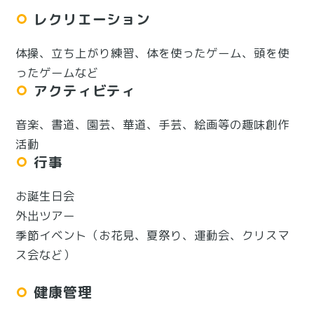
レクリエーション
体操、立ち上がり練習、体を使ったゲーム、頭を使
ったゲームなど
アクティビティ
音楽、書道、園芸、華道、手芸、絵画等の趣味創作
活動
行事
お誕生日会
外出ツアー
季節イベント（お花見、夏祭り、運動会、クリスマ
ス会など）
健康管理