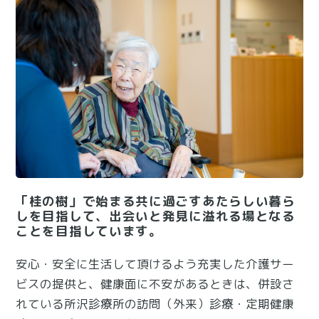
「桂の樹」で始まる共に過ごすあたらしい暮ら
しを目指して、出会いと発見に溢れる場となる
ことを目指しています。
安心・安全に生活して頂けるよう充実した介護サー
ビスの提供と、健康面に不安があるときは、併設さ
れている所沢診療所の訪問（外来）診療・定期健康