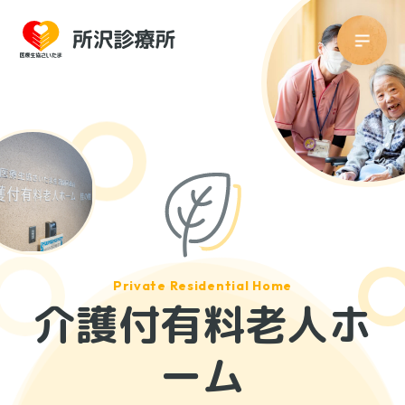
介護付有料老人ホ
ーム