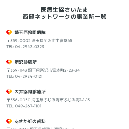
医療生協さいたま
西部ネットワークの事業所一覧
埼玉西協同病院
〒359-0002
埼玉県所沢市中富1865
TEL: 04-2942-0323
所沢診療所
〒359-1143
埼玉県所沢市宮本町2-23-34
TEL: 04-2924-0121
大井協同診療所
〒356-0050
埼玉県ふじみ野市ふじみ野1-1-15
TEL: 049-267-1101
あさか虹の歯科