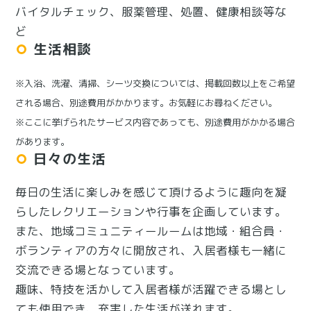
バイタルチェック、服薬管理、処置、健康相談等な
ど
生活相談
※入浴、洗濯、清掃、シーツ交換については、掲載回数以上をご希望
される場合、別途費用がかかります。お気軽にお尋ねください。
※ここに挙げられたサービス内容であっても、別途費用がかかる場合
があります。
日々の生活
毎日の生活に楽しみを感じて頂けるように趣向を凝
らしたレクリエーションや行事を企画しています。
また、地域コミュニティールームは地域・組合員・
ボランティアの方々に開放され、入居者様も一緒に
交流できる場となっています。
趣味、特技を活かして入居者様が活躍できる場とし
ても使用でき、充実した生活が送れます。