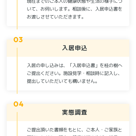
現在までのご本人の健康状態や生活の様子につ
いて、お伺いします。相談後に、入居申込書を
お渡しさせていただきます。
入居申込
入居の申し込みは、「入居申込書」を桂の樹へ
ご提出ください。施設見学・相談時に記入し、
提出していただいても構いません。
実態調査
ご提出頂いた書類をもとに、ご本人・ご家族と