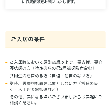
に作成依頼をお願いいたします。
ご入居の条件
ご入居時において原則65歳以上で、要支援、要介
護状態の方（特定疾病の第2号被保険者含む）
共同生活を営める方（自傷・他害のない方）
常時、医療的処置を必要としない方（常時の吸
引・人工呼吸器管理など）
その他、気になる点がございましたらお気軽にご
相談ください。