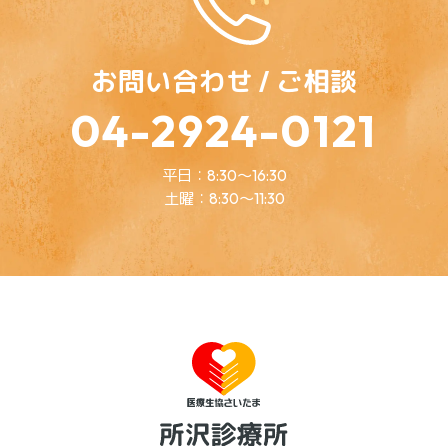
お問い合わせ / ご相談
04-2924-0121
平日：8:30～16:30
土曜：8:30～11:30