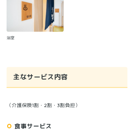
浴室
主なサービス内容
（介護保険1割・2割・3割負担）
食事サービス