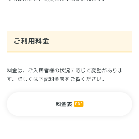
ご利用料金
料金は、ご入居者様の状況に応じて変動がありま
す。詳しくは下記料金表をご覧ください。
料金表