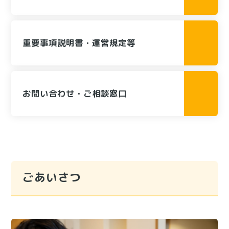
重要事項説明書・運営規定等
お問い合わせ・ご相談窓口
ごあいさつ